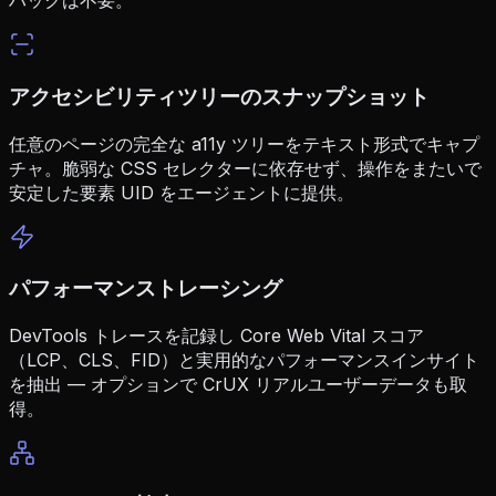
ハックは不要。
アクセシビリティツリーのスナップショット
任意のページの完全な a11y ツリーをテキスト形式でキャプ
チャ。脆弱な CSS セレクターに依存せず、操作をまたいで
安定した要素 UID をエージェントに提供。
パフォーマンストレーシング
DevTools トレースを記録し Core Web Vital スコア
（LCP、CLS、FID）と実用的なパフォーマンスインサイト
を抽出 — オプションで CrUX リアルユーザーデータも取
得。