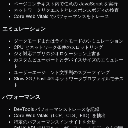
ページコンテキスト内で任意の JavaScript を実行
ネットワークリクエストとレスポンスボディの検査
Core Web Vitals でパフォーマンスをトレース
エミュレーション
ダークモードまたはライトモードのシミュレーション
CPU とネットワーク条件のスロットリング
ジオ対応アプリのジオロケーション上書き
カスタムビューポートとデバイスサイズのエミュレー
ト
ユーザーエージェント文字列のスプーフィング
Slow 3G / Fast 4G ネットワークプロファイルでテス
ト
パフォーマンス
DevTools パフォーマンストレースを記録
Core Web Vitals（LCP、CLS、FID）を抽出
特定のパフォーマンスインサイトを分析