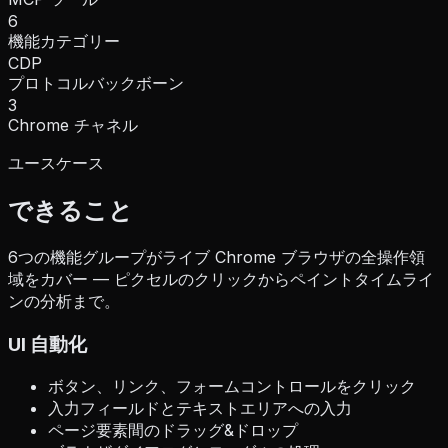
6
機能カテゴリー
CDP
プロトコルバックボーン
3
Chrome チャネル
ユースケース
できること
6つの機能グループがライブ Chrome ブラウザの全操作領
域をカバー — ピクセルのクリックからペイントタイムライ
ンの分析まで。
UI 自動化
ボタン、リンク、フォームコントロールをクリック
入力フィールドとテキストエリアへの入力
ページ要素間のドラッグ&ドロップ