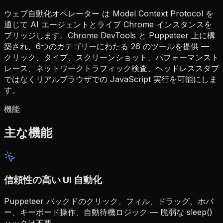
ウェブ自動化オペレーター は Model Context Protocol を
通じて AI エージェントとライブ Chrome インスタンスを
ブリッジします。Chrome DevTools と Puppeteer 上に構
築され、6つのカテゴリーにわたる 26 のツールを提供 —
クリック、タイプ、スクリーンショット、パフォーマンスト
レース、ネットワークトラフィック検査、ヘッドレススタブ
ではなくリアルブラウザでの JavaScript 実行を可能にしま
す。
機能
主な機能
信頼性の高い UI 自動化
Puppeteer バックドのクリック、フィル、ドラッグ、ホバ
ー、キーボード操作、自動待機ロジック — 脆弱な sleep()