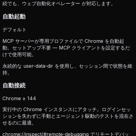
続でも、ウェブ自動化オペレーター が対応します。
自動起動
デフォルト
MCP サーバーが専用プロファイルで Chrome を自動起
動。セットアップ不要 — MCP クライアントを設定するだ
けで使用可能。
永続的な user-data-dir を使用し、セッション間で状態を維
持。
自動接続
Chrome ≥ 144
実行中の Chrome インスタンスにアタッチ。ログインセッ
ションを失わずに手動とエージェント駆動のテストを混在さ
せるのに最適。
chrome://inspect/#remote-debugging でリモートデバッ