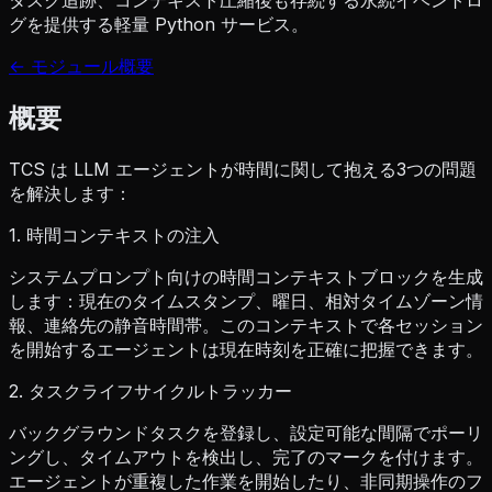
グを提供する軽量 Python サービス。
← モジュール概要
概要
TCS は LLM エージェントが時間に関して抱える3つの問題
を解決します：
1. 時間コンテキストの注入
システムプロンプト向けの時間コンテキストブロックを生成
します：現在のタイムスタンプ、曜日、相対タイムゾーン情
報、連絡先の静音時間帯。このコンテキストで各セッション
を開始するエージェントは現在時刻を正確に把握できます。
2. タスクライフサイクルトラッカー
バックグラウンドタスクを登録し、設定可能な間隔でポーリ
ングし、タイムアウトを検出し、完了のマークを付けます。
エージェントが重複した作業を開始したり、非同期操作のフ